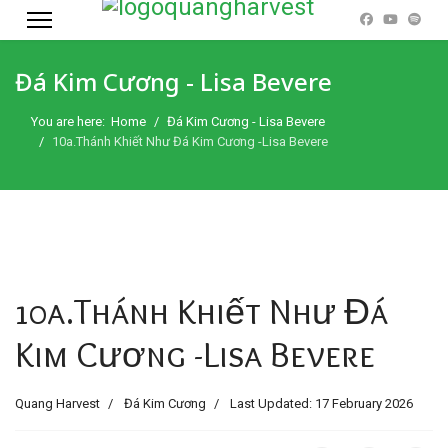
Đá Kim Cương - Lisa Bevere
You are here:
Home
Đá Kim Cương - Lisa Bevere
10a.Thánh Khiết Như Đá Kim Cương -Lisa Bevere
10a.Thánh Khiết Như Đá
Kim Cương -Lisa Bevere
Quang Harvest
Đá Kim Cương
Last Updated: 17 February 2026