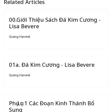
Related Articles
00.Giới Thiệu Sách Đá Kim Cương -
Lisa Bevere
Quang Harvest
01a. Đá Kim Cương - Lisa Bevere
Quang Harvest
Phụ Lục 1 Các Đoạn Kinh Thánh Bổ
Sung