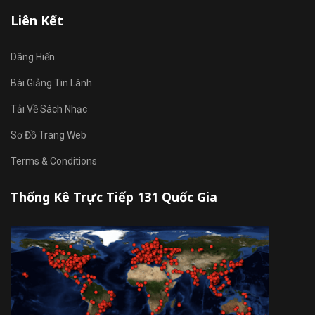
Liên Kết
Dâng Hiến
Bài Giảng Tin Lành
Tải Về Sách Nhạc
Sơ Đồ Trang Web
Terms & Conditions
Thống Kê Trực Tiếp 131 Quốc Gia