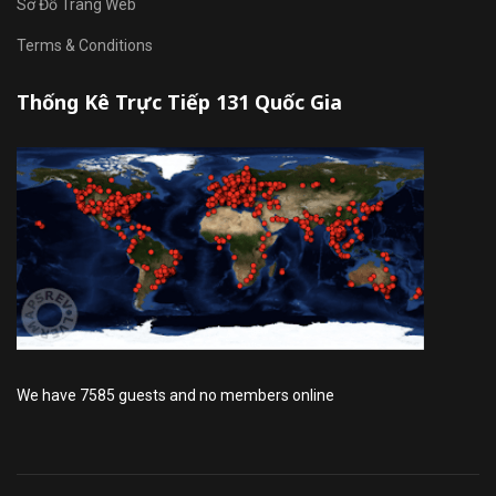
Sơ Đồ Trang Web
Terms & Conditions
Thống Kê Trực Tiếp 131 Quốc Gia
We have 7585 guests and no members online