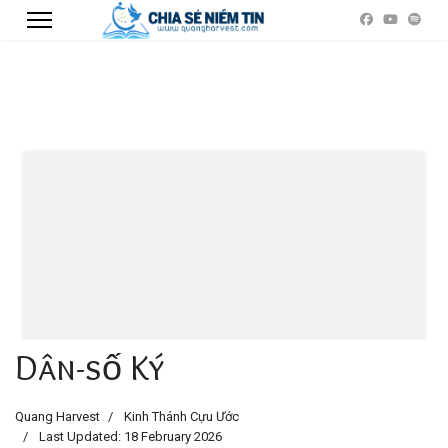
Dân-số Ký
Quang Harvest
Kinh Thánh Cựu Ước
Last Updated: 18 February 2026