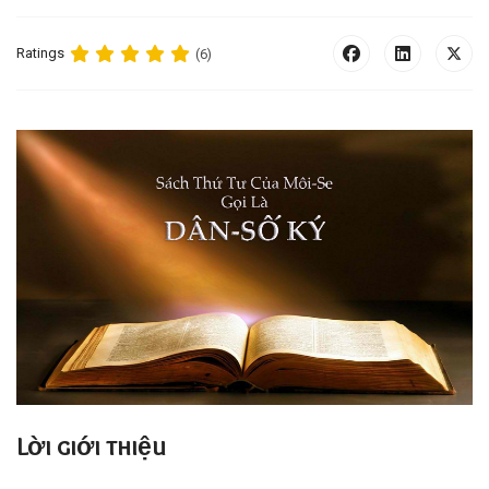
Ratings
(6)
Lời giới thiệu