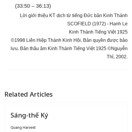
(33:50 – 36:13)
Lời giới thiệu KT dịch từ tiếng Đức bản Kinh Thánh
SCOFIELD (1972) - Hanh Le
Kinh Thánh Tiếng Việt 1925
©1998 Liên Hiệp Thánh Kinh Hội. Bản quyền được bảo
lưu. Bản thâu âm Kinh Thánh Tiếng Việt 1925 ©Nguyễn
Thỉ, 2002.
Related Articles
Sáng-thế Ký
Quang Harvest