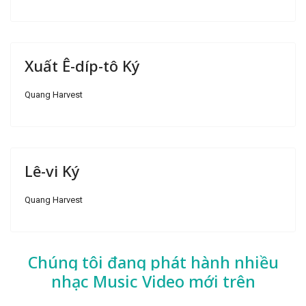
Xuất Ê-díp-tô Ký
Quang Harvest
Lê-vi Ký
Quang Harvest
Chúng tôi đang phát hành nhiều
nhạc
Music Video mới trên