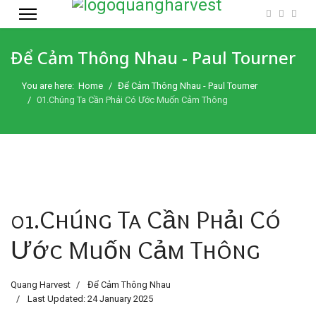
Để Cảm Thông Nhau - Paul Tourner
You are here:
Home
Để Cảm Thông Nhau - Paul Tourner
01.Chúng Ta Cần Phải Có Ước Muốn Cảm Thông
01.Chúng Ta Cần Phải Có
Ước Muốn Cảm Thông
Quang Harvest
Để Cảm Thông Nhau
Last Updated: 24 January 2025