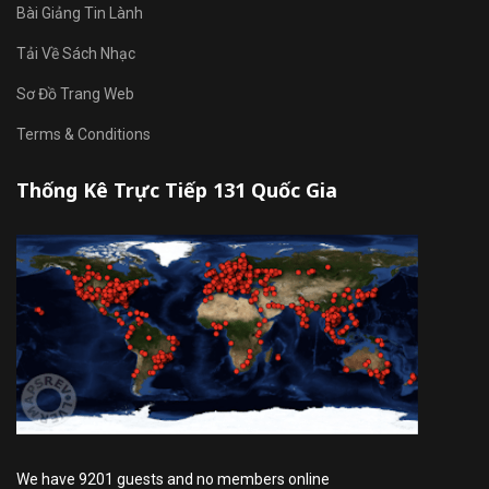
Bài Giảng Tin Lành
Tải Về Sách Nhạc
Sơ Đồ Trang Web
Terms & Conditions
Thống Kê Trực Tiếp 131 Quốc Gia
We have 9201 guests and no members online