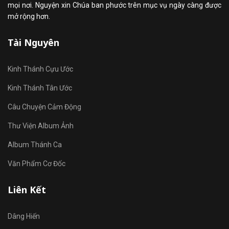
mọi nơi. Nguyện xin Chúa ban phước trên mục vụ ngày càng được
mở rộng hơn.
Tài Nguyên
Kinh Thánh Cựu Ước
Kinh Thánh Tân Ước
Câu Chuyện Cảm Động
Thư Viện Album Ảnh
Album Thánh Ca
Văn Phẩm Cơ Đốc
Liên Kết
Dâng Hiến