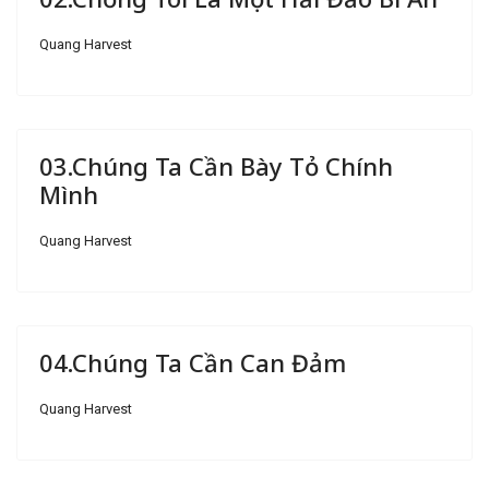
Quang Harvest
03.Chúng Ta Cần Bày Tỏ Chính
Mình
Quang Harvest
04.Chúng Ta Cần Can Đảm
Quang Harvest