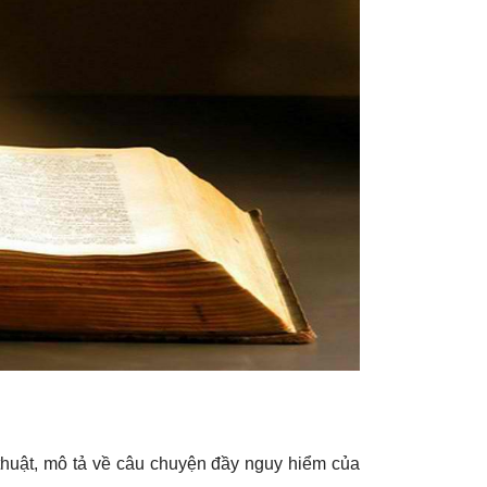
 thuật, mô tả về câu chuyện đầy nguy hiểm của