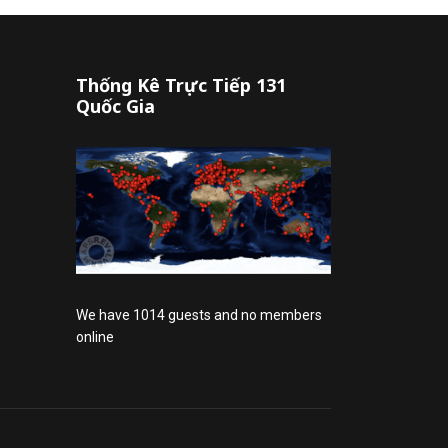
Thống Kê Trực Tiếp 131
Quốc Gia
We have 1014 guests and no members
online