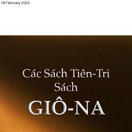
 18 February 2026