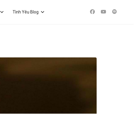
Tình Yêu Blog