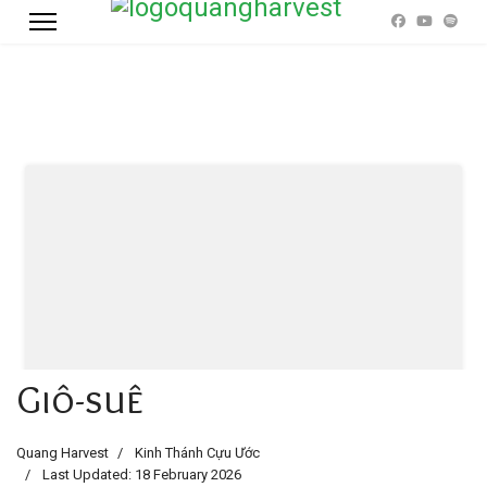
Giô-suê
Quang Harvest
Kinh Thánh Cựu Ước
Last Updated: 18 February 2026