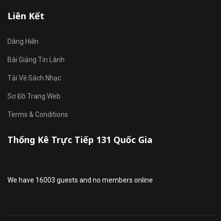
Liên Kết
Dâng Hiến
Bài Giảng Tin Lành
Tải Về Sách Nhạc
Sơ Đồ Trang Web
Terms & Conditions
Thống Kê Trực Tiếp 131 Quốc Gia
We have 16003 guests and no members online