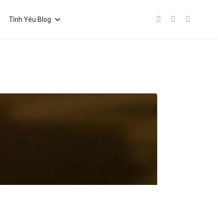
Tình Yêu Blog