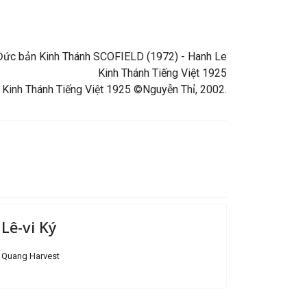
ng Đức bản Kinh Thánh SCOFIELD (1972) - Hanh Le
Kinh Thánh Tiếng Việt 1925
 Kinh Thánh Tiếng Việt 1925 ©Nguyễn Thỉ, 2002.
Lê-vi Ký
Quang Harvest