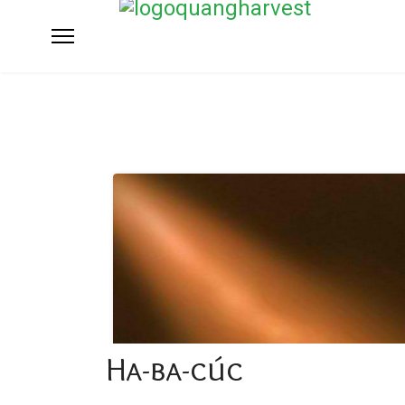
Ha-ba-cúc