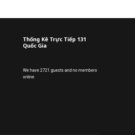
Thống Kê Trực Tiếp 131
Quốc Gia
We have 2721 guests and no members
online