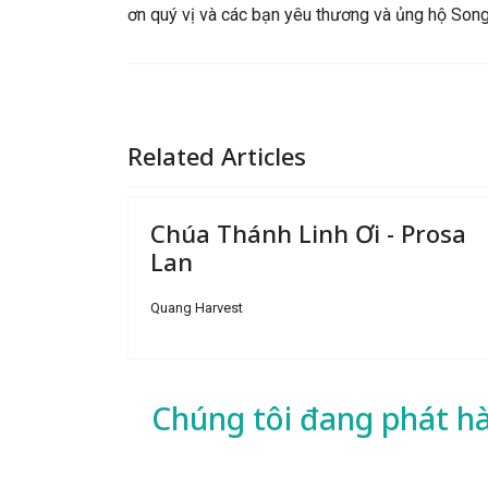
ơn quý vị và các bạn yêu thương và ủng hộ So
Related Articles
Chúa Thánh Linh Ơi - Prosa
Lan
Quang Harvest
Chúng tôi đang phát h