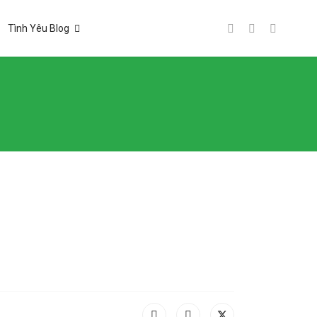
Tình Yêu Blog