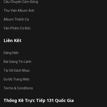
Câu Chuyện Cảm Động
Thư Viện Album Ảnh
Album Thánh Ca
Văn Phẩm Cơ Đốc
Liên Kết
Dâng Hiến
Bài Giảng Tin Lành
Tải Về Sách Nhạc
Sơ Đồ Trang Web
Terms & Conditions
Thống Kê Trực Tiếp 131 Quốc Gia