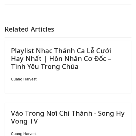
Related Articles
Playlist Nhạc Thánh Ca Lễ Cưới
Hay Nhất | Hôn Nhân Cơ Đốc –
Tình Yêu Trong Chúa
Quang Harvest
Vào Trong Nơi Chí Thánh - Song Hy
Vong TV
Quang Harvest