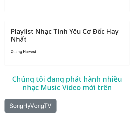
Playlist Nhạc Tình Yêu Cơ Đốc Hay
Nhất
Quang Harvest
Chúng tôi đang phát hành nhiều
nhạc
Music Video mới trên
SongHyVongTV