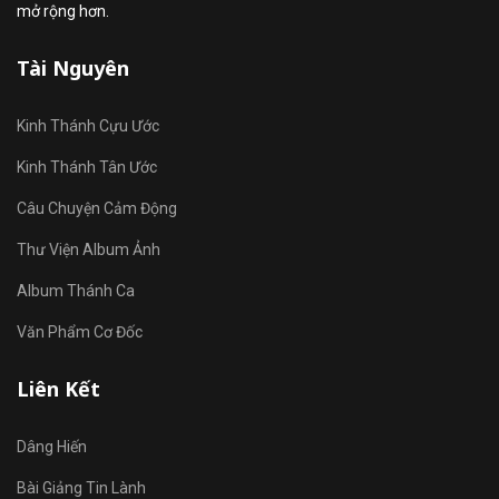
mở rộng hơn.
Tài Nguyên
Kinh Thánh Cựu Ước
Kinh Thánh Tân Ước
Câu Chuyện Cảm Động
Thư Viện Album Ảnh
Album Thánh Ca
Văn Phẩm Cơ Đốc
Liên Kết
Dâng Hiến
Bài Giảng Tin Lành