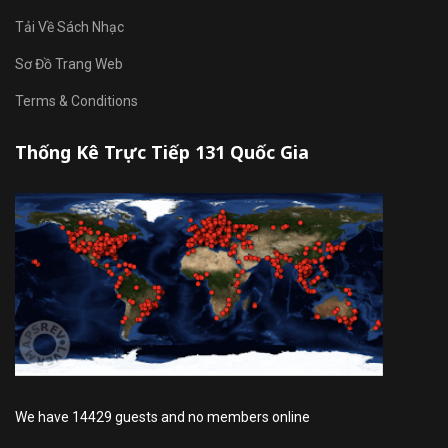
Tải Về Sách Nhạc
Sơ Đồ Trang Web
Terms & Conditions
Thống Kê Trực Tiếp 131 Quốc Gia
We have 14429 guests and no members online