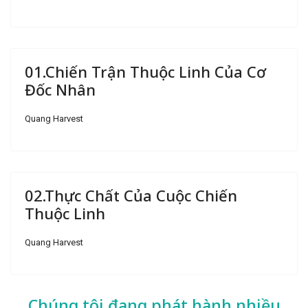
01.Chiến Trận Thuộc Linh Của Cơ
Đốc Nhân
Quang Harvest
02.Thực Chất Của Cuộc Chiến
Thuộc Linh
Quang Harvest
Chúng tôi đang phát hành nhiều