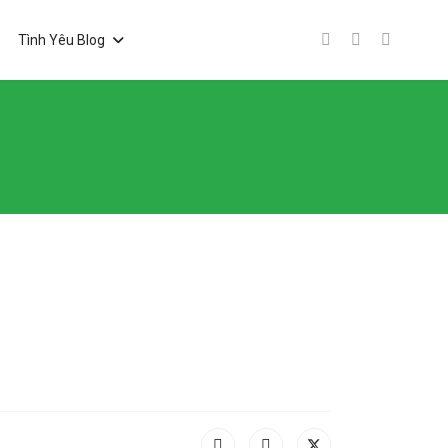
Tình Yêu Blog