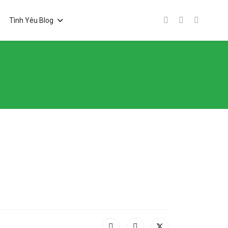
Tình Yêu Blog