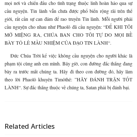
mọi nơi và chiến đấu cho tình trạng thuộc linh hoàn hảo qua sự
cầu nguyện. Tin lành vẫn chưa được phổ biến rộng rãi trên thế
giới, rất cần sự can đảm để rao truyền Tin lành. Mỗi người phải
cầu nguyện cho nhau như Phaolô đã cầu nguyện: “ĐỂ KHI TÔI
MỞ MIỆNG RA, CHÚA BAN CHO TÔI TỰ DO MỌI BỀ
BÀY TỎ LẺ MẦU NHIỆM CỦA ĐẠO TIN LÀNH“.
Đức Chúa Trời kể việc không cầu nguyện cho người khác là
phạm tội cùng anh em mình. Bây giờ, con đường đắc thắng đang
bày ra trước mắt chúng ta. Hãy đi theo con đường đó, hãy làm
theo lời Phaolô khuyên Timôthê: ”HÃY ĐÁNH TRẬN TỐT
LÀNH“. Sự đắc thắng thuộc về chúng ta, Satan phải bị đánh bại.
Related Articles