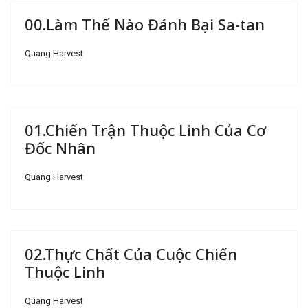
00.Làm Thế Nào Đánh Bại Sa-tan
Quang Harvest
01.Chiến Trận Thuộc Linh Của Cơ
Đốc Nhân
Quang Harvest
02.Thực Chất Của Cuộc Chiến
Thuộc Linh
Quang Harvest