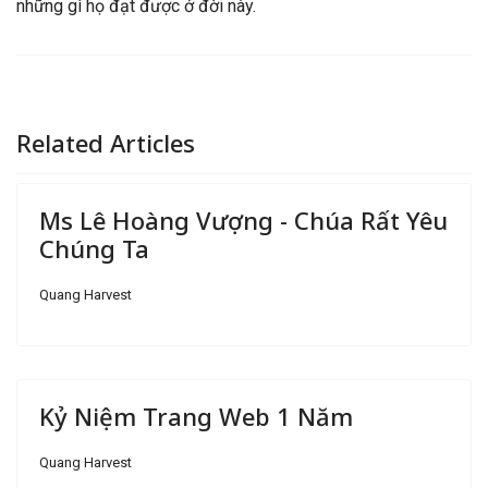
những gì họ đạt được ở đời này.
Related Articles
Ms Lê Hoàng Vượng - Chúa Rất Yêu
Chúng Ta
Quang Harvest
Kỷ Niệm Trang Web 1 Năm
Quang Harvest