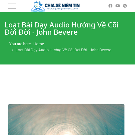
Loạt Bài Dạy Audio Hướng Về Cõi
Đời Đời - John Bevere
You are here:
Home
Loạt Bài Dạy Audio Hướng Về Cõi Đời Đời - John Bevere