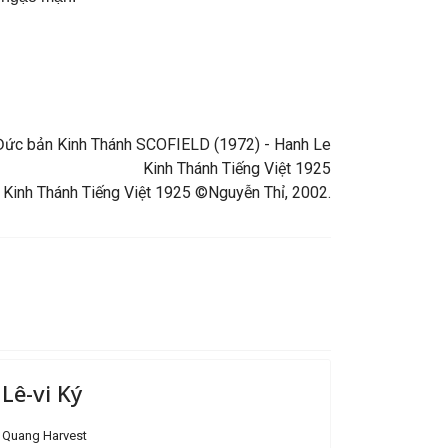
ng Đức bản Kinh Thánh SCOFIELD (1972) - Hanh Le
Kinh Thánh Tiếng Việt 1925
 Kinh Thánh Tiếng Việt 1925 ©Nguyễn Thỉ, 2002.
Lê-vi Ký
Quang Harvest