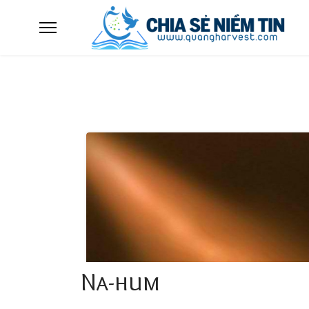
Na-hum