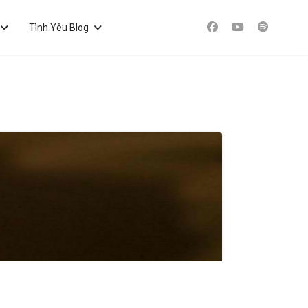
Tình Yêu Blog