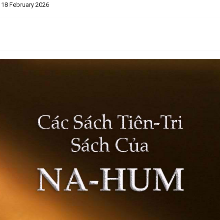
 18 February 2026