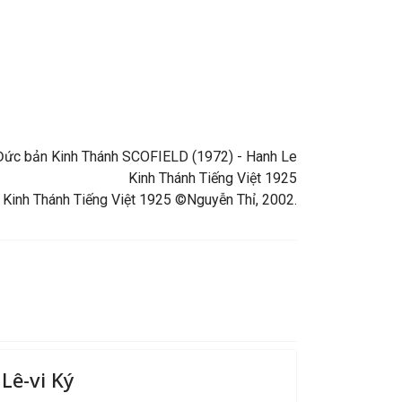
ng Đức bản Kinh Thánh SCOFIELD (1972) - Hanh Le
Kinh Thánh Tiếng Việt 1925
 Kinh Thánh Tiếng Việt 1925 ©Nguyễn Thỉ, 2002.
Lê-vi Ký