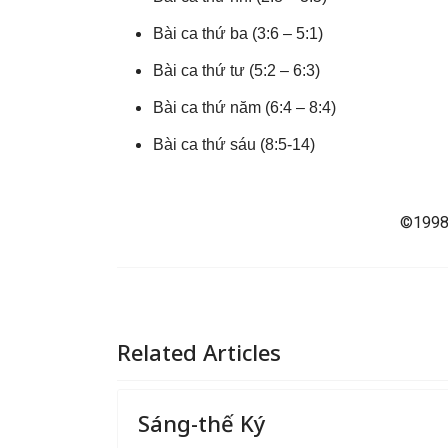
Bài ca thứ ba (3:6 – 5:1)
Bài ca thứ tư (5:2 – 6:3)
Bài ca thứ năm (6:4 – 8:4)
Bài ca thứ sáu (8:5-14)
©1998 
Related Articles
Sáng-thế Ký