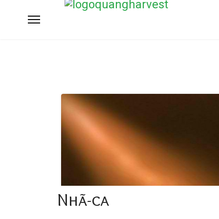
Nhã-ca