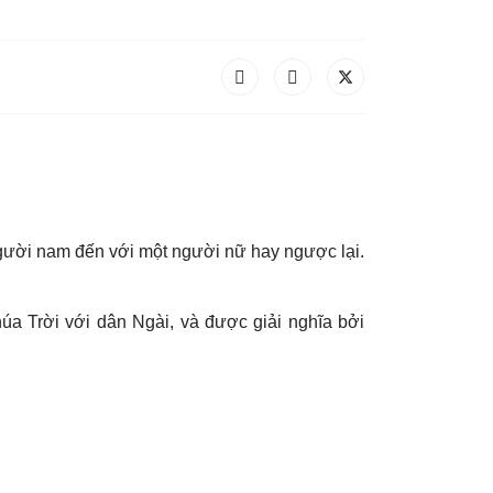
người nam đến với một người nữ hay ngược lại.
a Trời với dân Ngài, và được giải nghĩa bởi