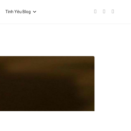
Tình Yêu Blog