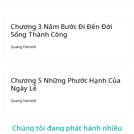
Chương 3 Năm Bước Đi Đến Đời
Sống Thành Công
Quang Harvest
Chương 5 Những Phước Hạnh Của
Ngày Lễ
Quang Harvest
Chúng tôi đang phát hành nhiều