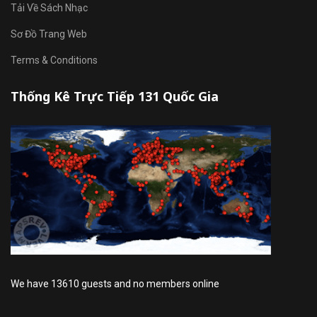
Tải Về Sách Nhạc
Sơ Đồ Trang Web
Terms & Conditions
Thống Kê Trực Tiếp 131 Quốc Gia
We have 13610 guests and no members online