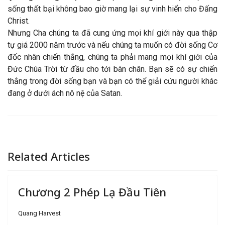
sống thất bại không bao giờ mang lại sự vinh hiển cho Đấng
Christ.
Nhưng Cha chúng ta đã cung ứng mọi khí giới này qua thập
tự giá 2000 năm trước và nếu chúng ta muốn có đời sống Cơ
đốc nhân chiến thắng, chúng ta phải mang mọi khí giới của
Đức Chúa Trời từ đầu cho tới bàn chân. Bạn sẽ có sự chiến
thắng trong đời sống bạn và bạn có thể giải cứu người khác
đang ở dưới ách nô nệ của Satan.
Related Articles
Chương 2 Phép Lạ Đầu Tiên
Quang Harvest