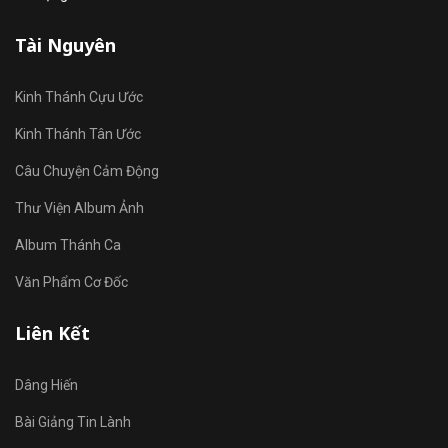
Tài Nguyên
Kinh Thánh Cựu Ước
Kinh Thánh Tân Ước
Câu Chuyện Cảm Động
Thư Viện Album Ảnh
Album Thánh Ca
Văn Phẩm Cơ Đốc
Liên Kết
Dâng Hiến
Bài Giảng Tin Lành