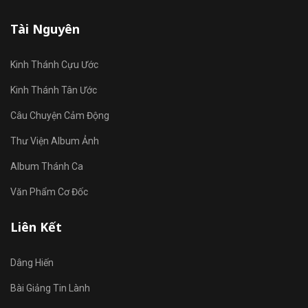
Tài Nguyên
Kinh Thánh Cựu Ước
Kinh Thánh Tân Ước
Câu Chuyện Cảm Động
Thư Viện Album Ảnh
Album Thánh Ca
Văn Phẩm Cơ Đốc
Liên Kết
Dâng Hiến
Bài Giảng Tin Lành