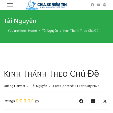
Tài Nguyên
You are here:
Home
Tài Nguyên
Kinh Thánh Theo Chủ Đề
Kinh Thánh Theo Chủ Đề
Quang Harvest
Tài Nguyên
Last Updated: 11 February 2026
Ratings
(2)