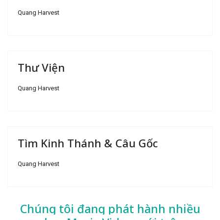
Quang Harvest
Thư Viện
Quang Harvest
Tìm Kinh Thánh & Câu Gốc
Quang Harvest
Chúng tôi đang phát hành nhiều