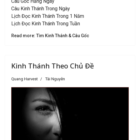
Câu Gốc Hằng Ngày
Câu Kinh Thánh Trong Ngày
Lịch Đọc Kinh Thánh Trong 1 Năm
Lịch Đọc Kinh Thánh Trong Tuần
Read more: Tìm Kinh Thánh & Câu Gốc
Kinh Thánh Theo Chủ Đề
Quang Harvest
Tài Nguyên