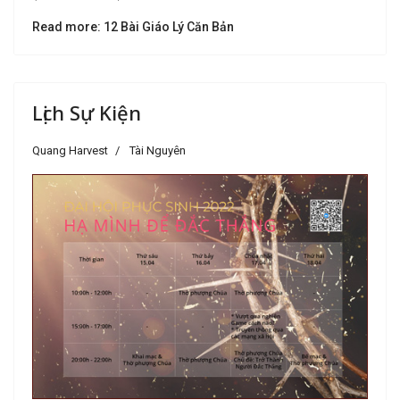
Read more: 12 Bài Giáo Lý Căn Bản
Lịch Sự Kiện
Quang Harvest
Tài Nguyên