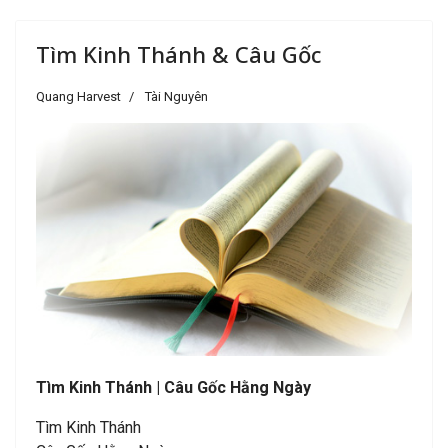
Tìm Kinh Thánh & Câu Gốc
Quang Harvest
Tài Nguyên
Tìm Kinh Thánh |
Câu Gốc Hằng Ngày
Tìm Kinh Thánh