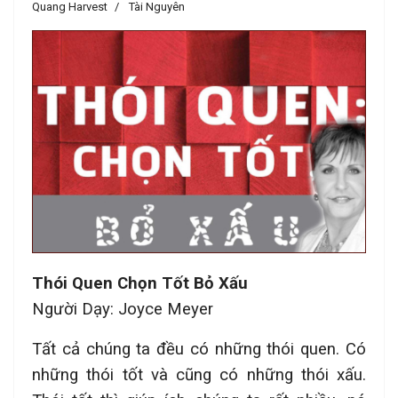
Quang Harvest
Tài Nguyên
Thói Quen Chọn Tốt Bỏ Xấu
Người Dạy: Joyce Meyer
Tất cả chúng ta đều có những thói quen. Có
những thói tốt và cũng có những thói xấu.