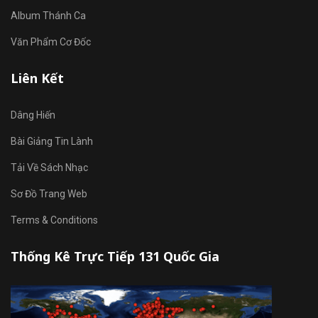
Album Thánh Ca
Văn Phẩm Cơ Đốc
Liên Kết
Dâng Hiến
Bài Giảng Tin Lành
Tải Về Sách Nhạc
Sơ Đồ Trang Web
Terms & Conditions
Thống Kê Trực Tiếp 131 Quốc Gia