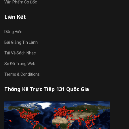
Văn Phẩm Cơ Đốc
Liên Kết
Dâng Hiến
Bài Giảng Tin Lành
Tải Về Sách Nhạc
Sơ Đồ Trang Web
Terms & Conditions
Thống Kê Trực Tiếp 131 Quốc Gia