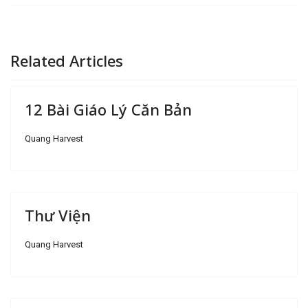
Related Articles
12 Bài Giáo Lý Căn Bản
Quang Harvest
Thư Viện
Quang Harvest