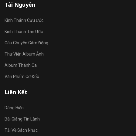
Tài Nguyên
Kinh Thánh Cựu Ước
Kinh Thánh Tân Ước
Câu Chuyện Cảm Động
Thư Viện Album Ảnh
Album Thánh Ca
Văn Phẩm Cơ Đốc
Liên Kết
Dâng Hiến
Bài Giảng Tin Lành
Tải Về Sách Nhạc