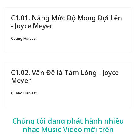
C1.01. Nâng Mức Độ Mong Đợi Lên
- Joyce Meyer
Quang Harvest
C1.02. Vấn Đề là Tấm Lòng - Joyce
Meyer
Quang Harvest
Chúng tôi đang phát hành nhiều
nhạc
Music Video mới trên