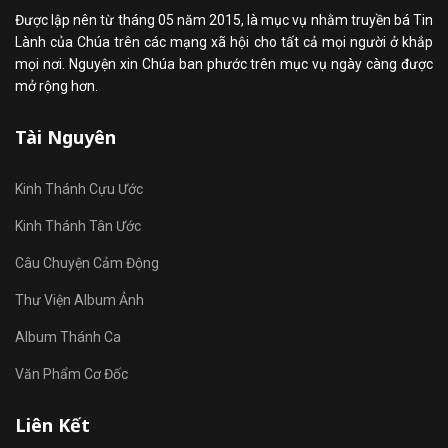
Được lập nên từ tháng 05 năm 2015, là mục vụ nhằm truyền bá Tin
Lành của Chúa trên các mạng xã hội cho tất cả mọi người ở khắp
mọi nơi. Nguyện xin Chúa ban phước trên mục vụ ngày càng được
mở rộng hơn.
Tài Nguyên
Kinh Thánh Cựu Ước
Kinh Thánh Tân Ước
Câu Chuyện Cảm Động
Thư Viện Album Ảnh
Album Thánh Ca
Văn Phẩm Cơ Đốc
Liên Kết