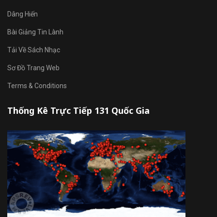
Dâng Hiến
Bài Giảng Tin Lành
Tải Về Sách Nhạc
Sơ Đồ Trang Web
Terms & Conditions
Thống Kê Trực Tiếp 131 Quốc Gia