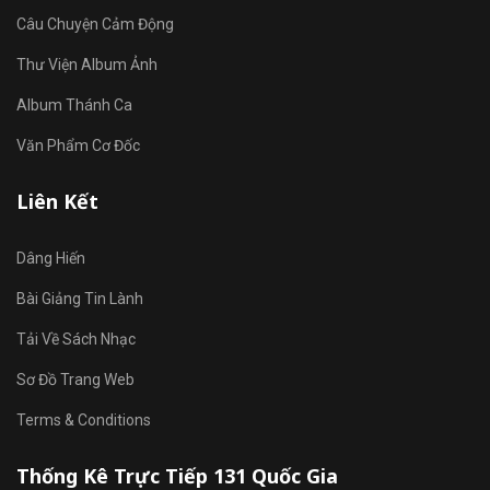
Câu Chuyện Cảm Động
Thư Viện Album Ảnh
Album Thánh Ca
Văn Phẩm Cơ Đốc
Liên Kết
Dâng Hiến
Bài Giảng Tin Lành
Tải Về Sách Nhạc
Sơ Đồ Trang Web
Terms & Conditions
Thống Kê Trực Tiếp 131 Quốc Gia