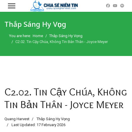
Thắp Sáng Hy Vọng
You are here:
Home
Thắp Sáng Hy Vọng
C2.02. Tin Cậy Chúa, Không Tin Bản Thân - Joyce Meyer
C2.02. Tin Cậy Chúa, Không
Tin Bản Thân - Joyce Meyer
Quang Harvest
Thắp Sáng Hy Vọng
Last Updated: 17 February 2026