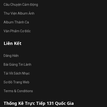
Câu Chuyện Cảm Động
Thư Viện Album Ảnh
Album Thánh Ca
Văn Phẩm Cơ Đốc
Liên Kết
Dâng Hiến
Bài Giảng Tin Lành
Tải Về Sách Nhạc
Sơ Đồ Trang Web
Terms & Conditions
Thống Kê Trực Tiếp 131 Quốc Gia