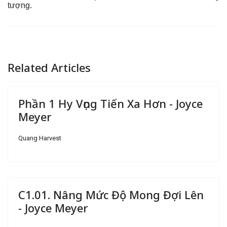
tượng.
Related Articles
Phần 1 Hy Vọng Tiến Xa Hơn - Joyce
Meyer
Quang Harvest
C1.01. Nâng Mức Độ Mong Đợi Lên
- Joyce Meyer