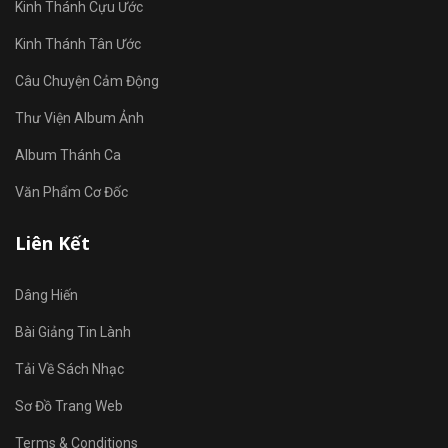
Kinh Thánh Cựu Ước
Kinh Thánh Tân Ước
Câu Chuyện Cảm Động
Thư Viện Album Ảnh
Album Thánh Ca
Văn Phẩm Cơ Đốc
Liên Kết
Dâng Hiến
Bài Giảng Tin Lành
Tải Về Sách Nhạc
Sơ Đồ Trang Web
Terms & Conditions