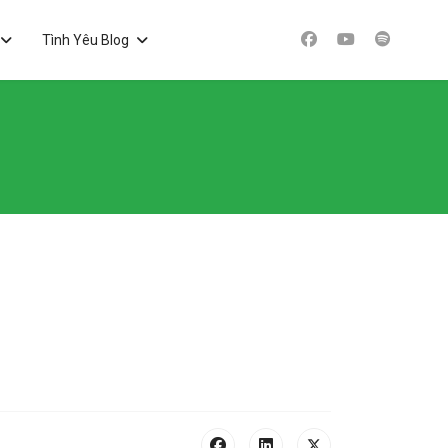
Tình Yêu Blog