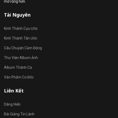
mở rộng hơn.
Tài Nguyên
Kinh Thánh Cựu Ước
Kinh Thánh Tân Ước
Câu Chuyện Cảm Động
Thư Viện Album Ảnh
Album Thánh Ca
Văn Phẩm Cơ Đốc
Liên Kết
Dâng Hiến
Bài Giảng Tin Lành