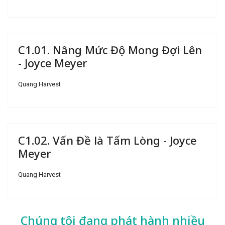
C1.01. Nâng Mức Độ Mong Đợi Lên
- Joyce Meyer
Quang Harvest
C1.02. Vấn Đề là Tấm Lòng - Joyce
Meyer
Quang Harvest
Chúng tôi đang phát hành nhiều