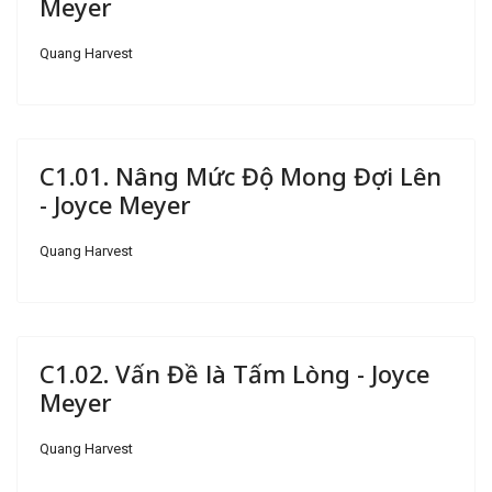
Meyer
Quang Harvest
C1.01. Nâng Mức Độ Mong Đợi Lên
- Joyce Meyer
Quang Harvest
C1.02. Vấn Đề là Tấm Lòng - Joyce
Meyer
Quang Harvest