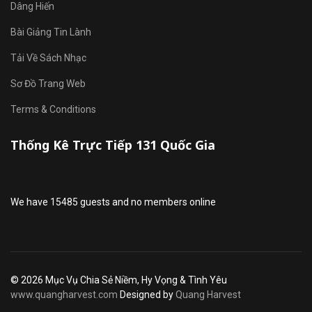
Dâng Hiến
Bài Giảng Tin Lành
Tải Về Sách Nhạc
Sơ Đồ Trang Web
Terms & Conditions
Thống Kê Trực Tiếp 131 Quốc Gia
We have 15485 guests and no members online
© 2026 Mục Vụ Chia Sẻ Niềm, Hy Vọng & Tình Yêu
www.quangharvest.com
Designed by
Quang Harvest