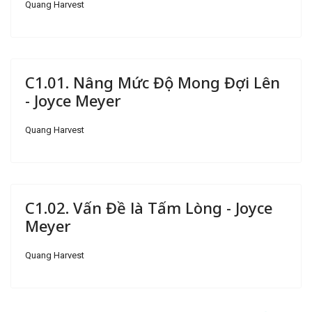
Quang Harvest
C1.01. Nâng Mức Độ Mong Đợi Lên
- Joyce Meyer
Quang Harvest
C1.02. Vấn Đề là Tấm Lòng - Joyce
Meyer
Quang Harvest