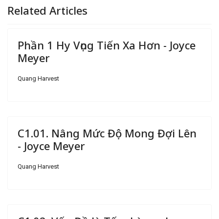
Related Articles
Phần 1 Hy Vọng Tiến Xa Hơn - Joyce
Meyer
Quang Harvest
C1.01. Nâng Mức Độ Mong Đợi Lên
- Joyce Meyer
Quang Harvest