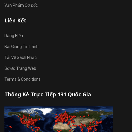
Văn Phẩm Cơ Đốc
Liên Kết
Dâng Hiến
Bài Giảng Tin Lành
Tải Về Sách Nhạc
Sơ Đồ Trang Web
Terms & Conditions
Thống Kê Trực Tiếp 131 Quốc Gia