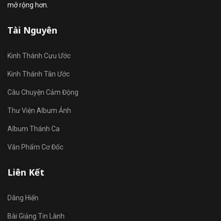
mở rộng hơn.
Tài Nguyên
Kinh Thánh Cựu Ước
Kinh Thánh Tân Ước
Câu Chuyện Cảm Động
Thư Viện Album Ảnh
Album Thánh Ca
Văn Phẩm Cơ Đốc
Liên Kết
Dâng Hiến
Bài Giảng Tin Lành