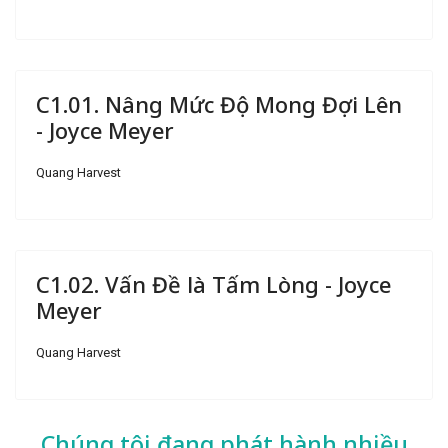
C1.01. Nâng Mức Độ Mong Đợi Lên
- Joyce Meyer
Quang Harvest
C1.02. Vấn Đề là Tấm Lòng - Joyce
Meyer
Quang Harvest
Chúng tôi đang phát hành nhiều