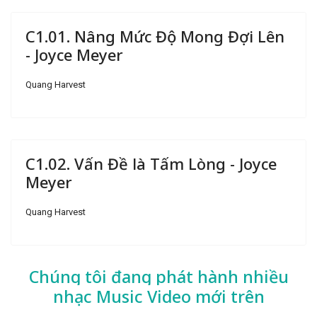
C1.01. Nâng Mức Độ Mong Đợi Lên
- Joyce Meyer
Quang Harvest
C1.02. Vấn Đề là Tấm Lòng - Joyce
Meyer
Quang Harvest
Chúng tôi đang phát hành nhiều
nhạc
Music Video mới trên