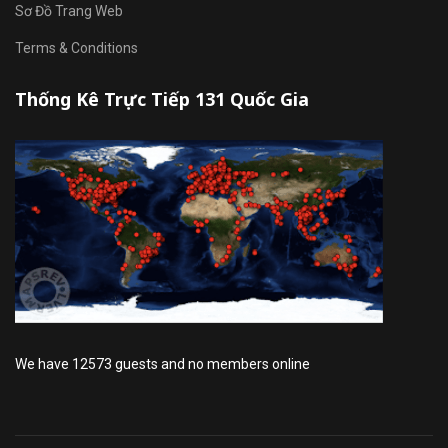
Sơ Đồ Trang Web
Terms & Conditions
Thống Kê Trực Tiếp 131 Quốc Gia
We have 12573 guests and no members online