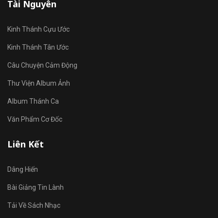
Tài Nguyên
Kinh Thánh Cựu Ước
Kinh Thánh Tân Ước
Câu Chuyện Cảm Động
Thư Viện Album Ảnh
Album Thánh Ca
Văn Phẩm Cơ Đốc
Liên Kết
Dâng Hiến
Bài Giảng Tin Lành
Tải Về Sách Nhạc