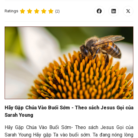
Ratings
(2)
Hãy Gặp Chúa Vào Buổi Sớm -
Theo sách Jesus Gọi của
Sarah Young
Hãy Gặp Chúa Vào Buổi Sớm- Theo sách Jesus Gọi của
Sarah Young Hãy gặp Ta vào buổi sớm. Ta đang nóng lòng