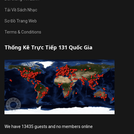
Tải Về Sách Nhạc
Sơ Đồ Trang Web
Terms & Conditions
Thống Kê Trực Tiếp 131 Quốc Gia
We have 13435 guests and no members online