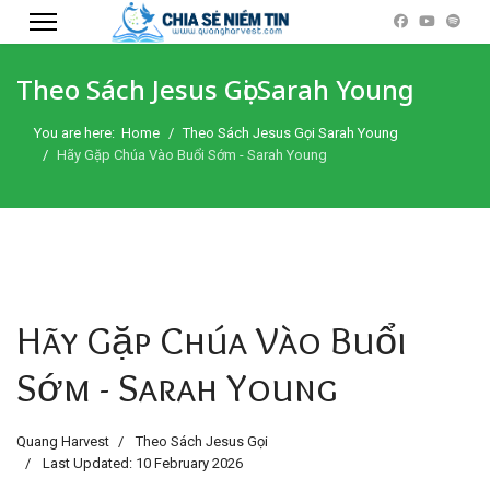
Theo Sách Jesus Gọi Sarah Young
You are here:
Home
Theo Sách Jesus Gọi Sarah Young
Hãy Gặp Chúa Vào Buổi Sớm - Sarah Young
Hãy Gặp Chúa Vào Buổi
Sớm - Sarah Young
Quang Harvest
Theo Sách Jesus Gọi
Last Updated: 10 February 2026