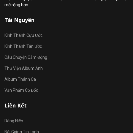
mở rộng hơn.
Tài Nguyên
Kinh Thánh Cựu Ước
Kinh Thánh Tân Ước
Câu Chuyện Cảm Động
Thư Viện Album Ảnh
Album Thánh Ca
Văn Phẩm Cơ Đốc
Liên Kết
Dâng Hiến
Bài Giảng Tin Lành