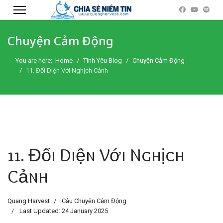
Chuyện Cảm Động
You are here:
Home
Tình Yêu Blog
Chuyện Cảm Động
11. Đối Diện Với Nghịch Cảnh
11. Đối Diện Với Nghịch
Cảnh
Quang Harvest
Câu Chuyện Cảm Động
Last Updated: 24 January 2025