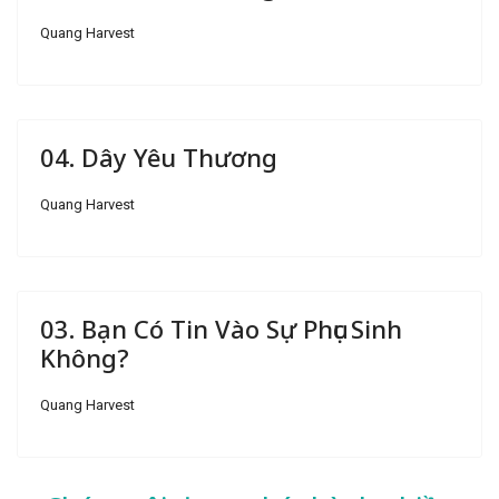
Quang Harvest
04. Dây Yêu Thương
Quang Harvest
03. Bạn Có Tin Vào Sự Phục Sinh
Không?
Quang Harvest