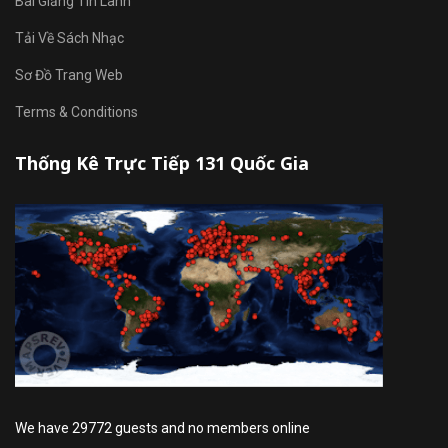
Bài Giảng Tin Lành
Tải Về Sách Nhạc
Sơ Đồ Trang Web
Terms & Conditions
Thống Kê Trực Tiếp 131 Quốc Gia
We have 29772 guests and no members online