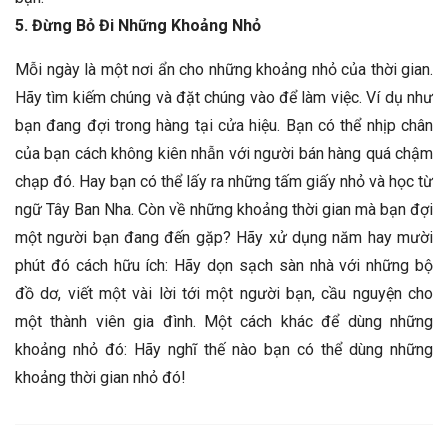
5. Đừng Bỏ Đi Những Khoảng Nhỏ
Mỗi ngày là một nơi ẩn cho những khoảng nhỏ của thời gian.
Hãy tìm kiếm chúng và đặt chúng vào để làm việc. Ví dụ như
bạn đang đợi trong hàng tại cửa hiệu. Bạn có thể nhịp chân
của bạn cách không kiên nhẫn với người bán hàng quá chậm
chạp đó. Hay bạn có thể lấy ra những tấm giấy nhỏ và học từ
ngữ Tây Ban Nha. Còn về những khoảng thời gian mà bạn đợi
một người bạn đang đến gặp? Hãy xử dụng năm hay mười
phút đó cách hữu ích: Hãy dọn sạch sàn nhà với những bộ
đồ dơ, viết một vài lời tới một người bạn, cầu nguyện cho
một thành viên gia đình. Một cách khác để dùng những
khoảng nhỏ đó: Hãy nghĩ thế nào bạn có thể dùng những
khoảng thời gian nhỏ đó!