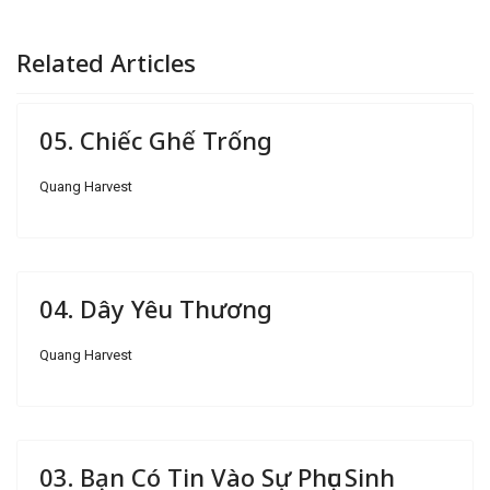
Related Articles
05. Chiếc Ghế Trống
Quang Harvest
04. Dây Yêu Thương
Quang Harvest
03. Bạn Có Tin Vào Sự Phục Sinh