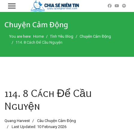
Chuyện Cảm Động
You are here:
Home
Tình Yêu Blog
Chuyện Cảm Động
114. 8 Cách Để Cầu Nguyện
114. 8 Cách Để Cầu
Nguyện
Quang Harvest
Câu Chuyện Cảm Động
Last Updated: 10 February 2026