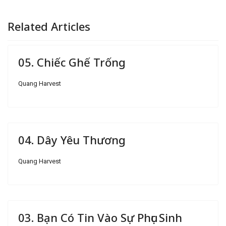
Related Articles
05. Chiếc Ghế Trống
Quang Harvest
04. Dây Yêu Thương
Quang Harvest
03. Bạn Có Tin Vào Sự Phục Sinh