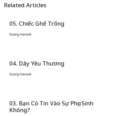
Related Articles
05. Chiếc Ghế Trống
Quang Harvest
04. Dây Yêu Thương
Quang Harvest
03. Bạn Có Tin Vào Sự Phục Sinh
Không?