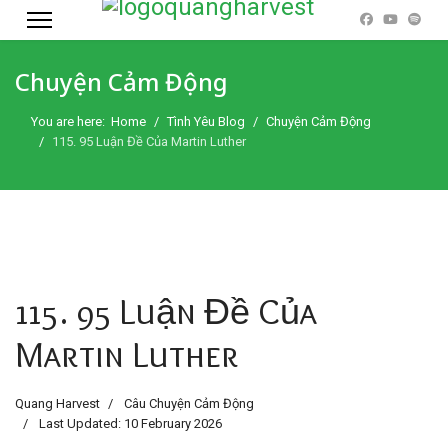
Chuyện Cảm Động
You are here:
Home
Tình Yêu Blog
Chuyện Cảm Động
115. 95 Luận Đề Của Martin Luther
115. 95 Luận Đề Của
Martin Luther
Quang Harvest
Câu Chuyện Cảm Động
Last Updated: 10 February 2026