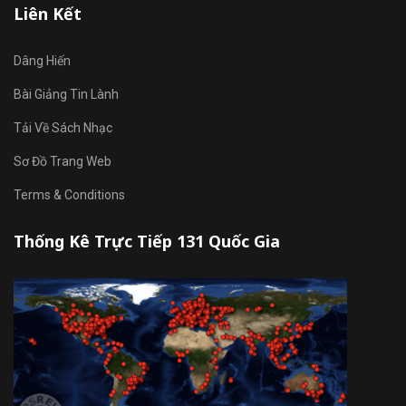
Liên Kết
Dâng Hiến
Bài Giảng Tin Lành
Tải Về Sách Nhạc
Sơ Đồ Trang Web
Terms & Conditions
Thống Kê Trực Tiếp 131 Quốc Gia