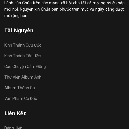
Lành của Chúa trên các mạng xã hội cho tất cả mọi người ở khắp
mọi nơi. Nguyện xin Chúa ban phước trên mục vụ ngày càng được
mở rộng hơn.
Tài Nguyên
Kinh Thánh Cựu Ước
Kinh Thánh Tân Ước
Câu Chuyện Cảm Động
Thư Viện Album Ảnh
Album Thánh Ca
Văn Phẩm Cơ Đốc
Liên Kết
Dâng Hiến