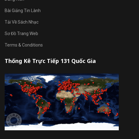
Bài Giảng Tin Lành
Tải Về Sách Nhạc
Sơ Đồ Trang Web
Terms & Conditions
Thống Kê Trực Tiếp 131 Quốc Gia