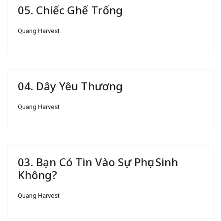
05. Chiếc Ghế Trống
Quang Harvest
04. Dây Yêu Thương
Quang Harvest
03. Bạn Có Tin Vào Sự Phục Sinh
Không?
Quang Harvest