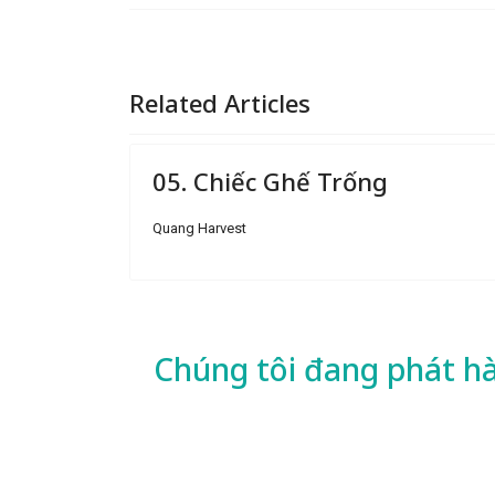
Related Articles
05. Chiếc Ghế Trống
Quang Harvest
Chúng tôi đang phát h