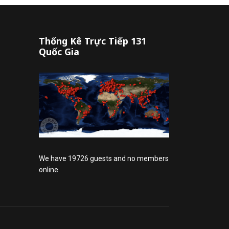
Thống Kê Trực Tiếp 131
Quốc Gia
We have 19726 guests and no members
online