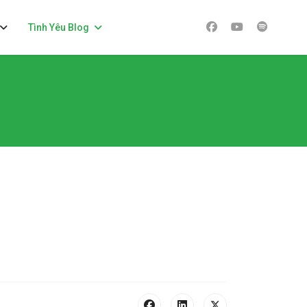
Tình Yêu Blog