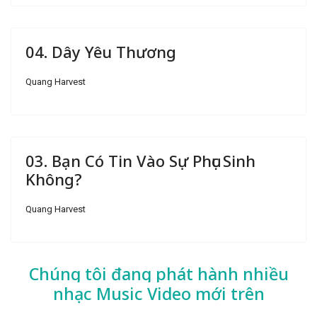
04. Dây Yêu Thương
Quang Harvest
03. Bạn Có Tin Vào Sự Phục Sinh
Không?
Quang Harvest
Chúng tôi đang phát hành nhiều
nhạc
Music Video mới trên