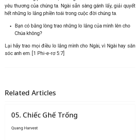
yêu thương của chúng ta. Ngài sẵn sàng gánh lấy, giải quyết
hết những lo lắng phiền toái trong cuộc đời chúng ta.
Bạn có bằng lòng trao những lo lắng của mình lên cho
Chúa không?
Lại hãy trao mọi điều lo lắng mình cho Ngài, vì Ngài hay săn
sóc anh em. [1 Phi-e-rơ 5:7]
Related Articles
05. Chiếc Ghế Trống
Quang Harvest