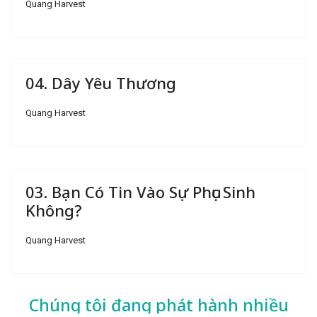
Quang Harvest
04. Dây Yêu Thương
Quang Harvest
03. Bạn Có Tin Vào Sự Phục Sinh
Không?
Quang Harvest
Chúng tôi đang phát hành nhiều