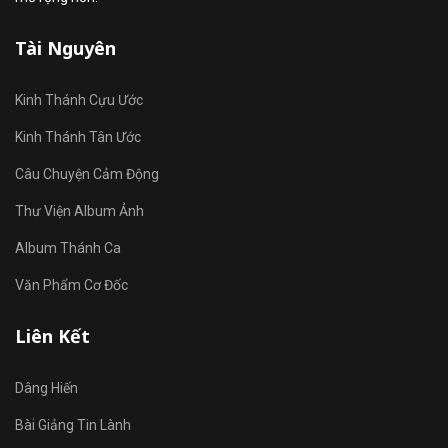
Tài Nguyên
Kinh Thánh Cựu Ước
Kinh Thánh Tân Ước
Câu Chuyện Cảm Động
Thư Viện Album Ảnh
Album Thánh Ca
Văn Phẩm Cơ Đốc
Liên Kết
Dâng Hiến
Bài Giảng Tin Lành