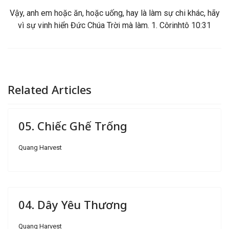
Vậy, anh em hoặc ăn, hoặc uống, hay là làm sự chi khác, hãy
vì sự vinh hiển Đức Chúa Trời mà làm. 1. Côrinhtô 10:31
Related Articles
05. Chiếc Ghế Trống
Quang Harvest
04. Dây Yêu Thương
Quang Harvest