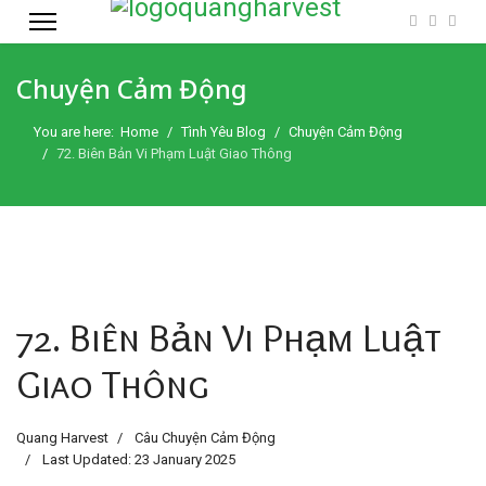
Chuyện Cảm Động
You are here:
Home
Tình Yêu Blog
Chuyện Cảm Động
72. Biên Bản Vi Phạm Luật Giao Thông
72. Biên Bản Vi Phạm Luật
Giao Thông
Quang Harvest
Câu Chuyện Cảm Động
Last Updated: 23 January 2025