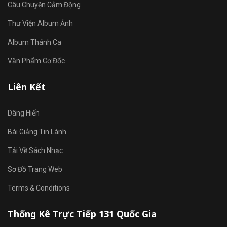
Câu Chuyện Cảm Động
Thư Viện Album Ảnh
Album Thánh Ca
Văn Phẩm Cơ Đốc
Liên Kết
Dâng Hiến
Bài Giảng Tin Lành
Tải Về Sách Nhạc
Sơ Đồ Trang Web
Terms & Conditions
Thống Kê Trực Tiếp 131 Quốc Gia