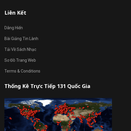
Liên Kết
Dâng Hiến
Bài Giảng Tin Lành
Tải Về Sách Nhạc
Sơ Đồ Trang Web
Terms & Conditions
Thống Kê Trực Tiếp 131 Quốc Gia