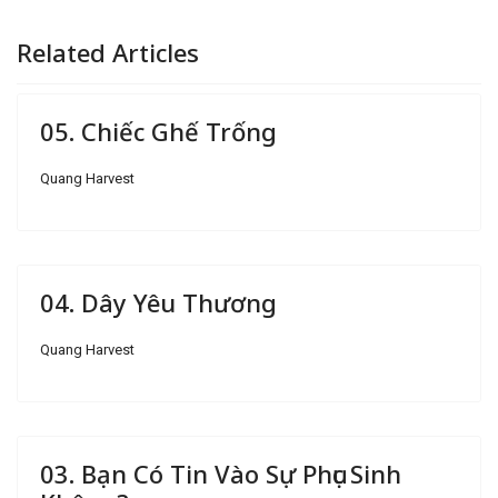
Related Articles
05. Chiếc Ghế Trống
Quang Harvest
04. Dây Yêu Thương
Quang Harvest
03. Bạn Có Tin Vào Sự Phục Sinh