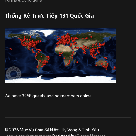
Thống Kê Trực Tiếp 131 Quốc Gia
We have 3958 guests and no members online
© 2026 Mục Vụ Chia Sẻ Niềm, Hy Vọng & Tình Yêu