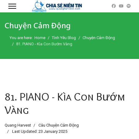
Chuyện Cảm Động
You are here:
Home
Tình Yêu Blog
Chuyện Cảm Động
81. PIANO - Kìa Con Bướm Vàng
81. PIANO - Kìa Con Bướm
Vàng
Quang Harvest
Câu Chuyện Cảm Động
Last Updated: 23 January 2025