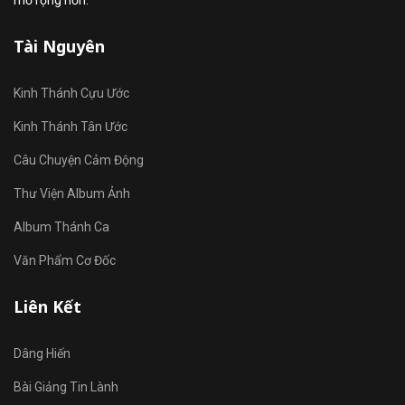
mở rộng hơn.
Tài Nguyên
Kinh Thánh Cựu Ước
Kinh Thánh Tân Ước
Câu Chuyện Cảm Động
Thư Viện Album Ảnh
Album Thánh Ca
Văn Phẩm Cơ Đốc
Liên Kết
Dâng Hiến
Bài Giảng Tin Lành