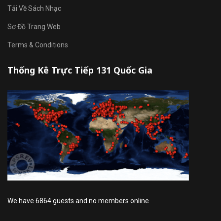
Tải Về Sách Nhạc
Sơ Đồ Trang Web
Terms & Conditions
Thống Kê Trực Tiếp 131 Quốc Gia
We have 6864 guests and no members online