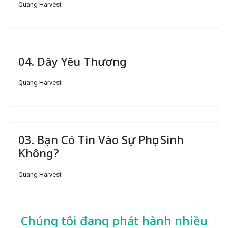
Quang Harvest
04. Dây Yêu Thương
Quang Harvest
03. Bạn Có Tin Vào Sự Phục Sinh
Không?
Quang Harvest
Chúng tôi đang phát hành nhiều