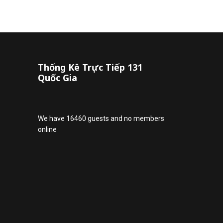
Thống Kê Trực Tiếp 131
Quốc Gia
We have 16460 guests and no members
online