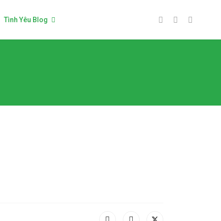
Tình Yêu Blog