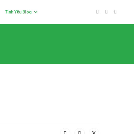
Tình Yêu Blog