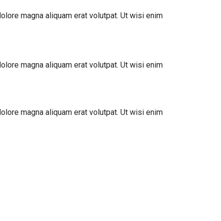
olore magna aliquam erat volutpat. Ut wisi enim
olore magna aliquam erat volutpat. Ut wisi enim
olore magna aliquam erat volutpat. Ut wisi enim