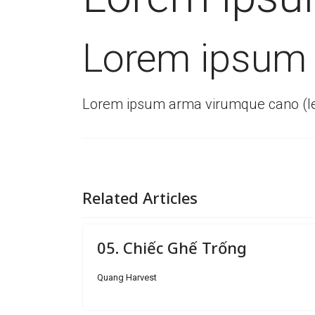
Lorem ipsum 
Lorem ipsum arma virumque cano (l
Related Articles
05. Chiếc Ghế Trống
Quang Harvest