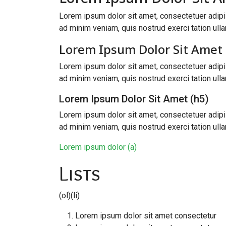
Lorem ipsum dolor sit amet, consectetuer adipi
ad minim veniam, quis nostrud exerci tation ullam
Lorem Ipsum Dolor Sit Amet 
Lorem ipsum dolor sit amet, consectetuer adipi
ad minim veniam, quis nostrud exerci tation ullam
Lorem Ipsum Dolor Sit Amet (h5)
Lorem ipsum dolor sit amet, consectetuer adipi
ad minim veniam, quis nostrud exerci tation ullam
Lorem ipsum dolor (a)
Lists
(ol)(li)
Lorem ipsum dolor sit amet consectetur