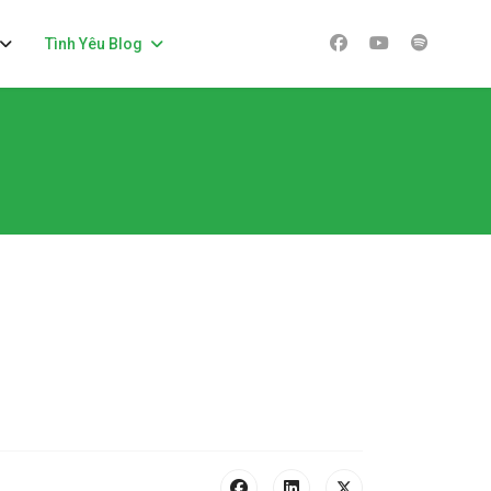
Tình Yêu Blog