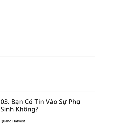
03. Bạn Có Tin Vào Sự Phục
Sinh Không?
Quang Harvest