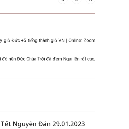
ấy giờ Đức +5 tiếng thành giờ VN | Online: Zoom
vì đó nên Đức Chúa Trời đã đem Ngài lên rất cao,
Tết Nguyên Đán 29.01.2023