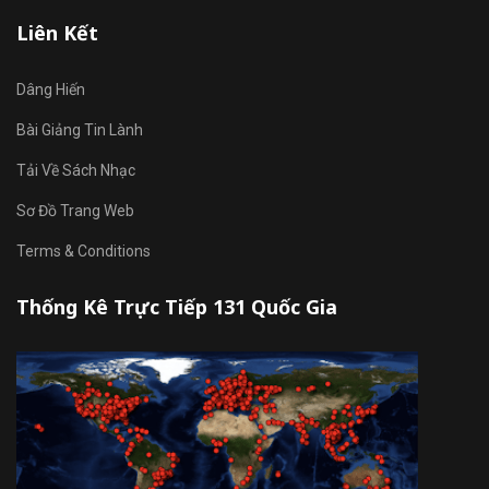
Liên Kết
Dâng Hiến
Bài Giảng Tin Lành
Tải Về Sách Nhạc
Sơ Đồ Trang Web
Terms & Conditions
Thống Kê Trực Tiếp 131 Quốc Gia