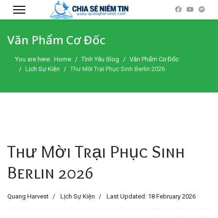
Văn Phẩm Cơ Đốc
You are here:
Home
Tình Yêu Blog
Văn Phẩm Cơ Đốc
Lịch Sự Kiện
Thư Mời Trại Phục Sinh Berlin 2026
Thư Mời Trại Phục Sinh
Berlin 2026
Quang Harvest
Lịch Sự Kiện
Last Updated: 18 February 2026