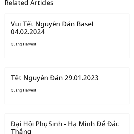
Related Articles
Vui Tết Nguyên Đán Basel
04.02.2024
Quang Harvest
Tết Nguyên Đán 29.01.2023
Quang Harvest
Đại Hội Phục Sinh - Hạ Mình Để Đắc
Thắng