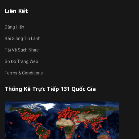
Liên Kết
Dâng Hiến
Bài Giảng Tin Lành
Tải Về Sách Nhạc
Sơ Đồ Trang Web
Terms & Conditions
Thống Kê Trực Tiếp 131 Quốc Gia