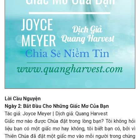
Lời Cầu Nguyện
Ngày 2: Bắt Đầu Cho Những Giấc Mơ Của Bạn
Tác giả: Joyce Meyer | Dịch giả: Quang Harvest
Giấc mơ nào được Chúa đặt trong lòng bạn? Tôi không hỏi
liệu bạn có một giấc mơ hay không, tôi biết bạn có, bởi vì
Thiên Chúa đã đặt một giấc mơ vào mỗi người trong chúng