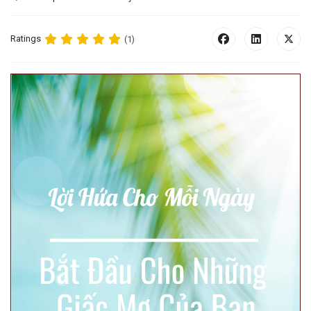
Ratings
(1)