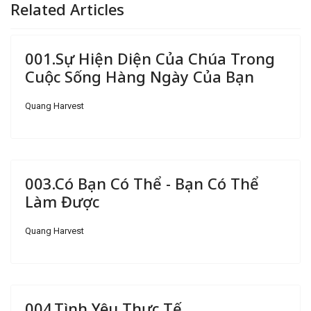
Related Articles
001.Sự Hiện Diện Của Chúa Trong
Cuộc Sống Hàng Ngày Của Bạn
Quang Harvest
003.Có Bạn Có Thể - Bạn Có Thể
Làm Được
Quang Harvest
004.Tình Yêu Thực Tế